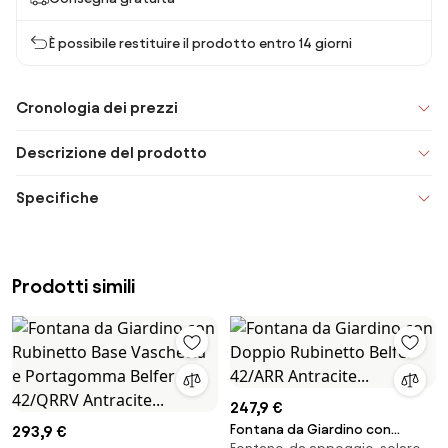
È possibile restituire il prodotto entro 14 giorni
Cronologia dei prezzi
Descrizione del prodotto
Specifiche
Prodotti simili
247,9 €
Fontana da Giardino con
293,9 €