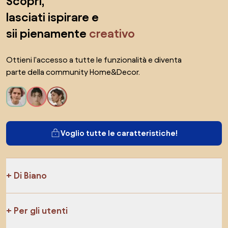
Scopri,
lasciati ispirare e
sii pienamente
creativo
Ottieni l'accesso a tutte le funzionalità e diventa
parte della community Home&Decor.
Voglio tutte le caratteristiche!
Di Biano
Per gli utenti