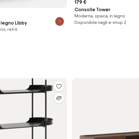
179 €
Consolle Tower
Moderna, opaca, in legno
 legno Libby
Disponibile negli e-shop 2
no, retrò