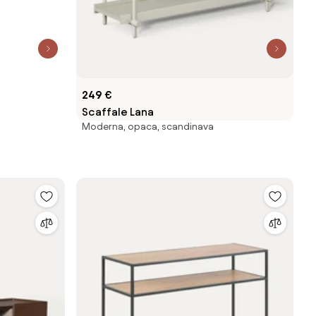
249 €
Scaffale Lana
Moderna, opaca, scandinava