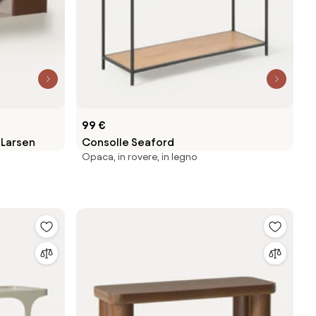
99 €
 Larsen
Consolle Seaford
Opaca, in rovere, in legno