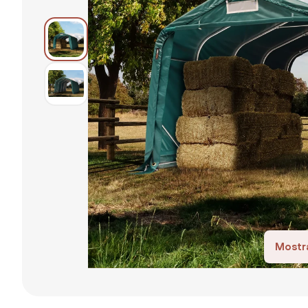
Mostra