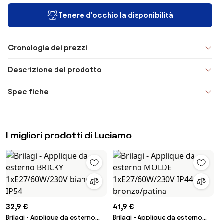
Tenere d'occhio la disponibilità
Cronologia dei prezzi
Descrizione del prodotto
Specifiche
I migliori prodotti di Luciamo
32,9 €
41,9 €
Brilagi - Applique da esterno
Brilagi - Applique da esterno