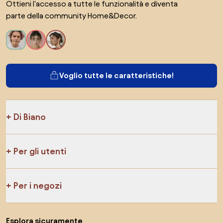
Ottieni l'accesso a tutte le funzionalità e diventa
parte della community Home&Decor.
Voglio tutte le caratteristiche!
Di Biano
Per gli utenti
Per i negozi
Esplora sicuramente