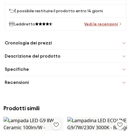
È possibile restituire il prodotto entro 14 giorni
Leddiretto
Vedi le recensioni
Cronologia dei prezzi
Descrizione del prodotto
Specifiche
Recensioni
Prodotti simili