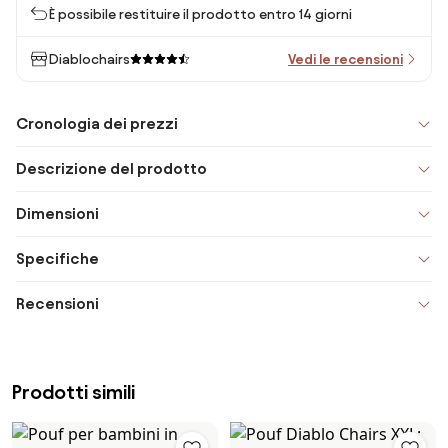
È possibile restituire il prodotto entro 14 giorni
Diablochairs
Vedi le recensioni
Cronologia dei prezzi
Descrizione del prodotto
Dimensioni
Specifiche
Recensioni
Prodotti simili