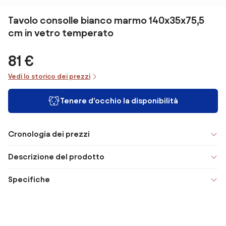
Tavolo consolle bianco marmo 140x35x75,5
cm in vetro temperato
81 €
Vedi lo storico dei prezzi
Tenere d'occhio la disponibilità
Cronologia dei prezzi
Descrizione del prodotto
Specifiche