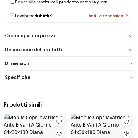
È possibile restituire il prodotto entro 14 giorni
Lovebrico
Vedi le recensioni
Cronologia dei prezzi
Descrizione del prodotto
Dimensioni
Specifiche
Prodotti simili