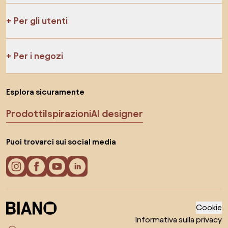
Per gli utenti
Per i negozi
Esplora sicuramente
Prodotti
Ispirazioni
AI designer
Puoi trovarci sui social media
Cookie
Informativa sulla privacy