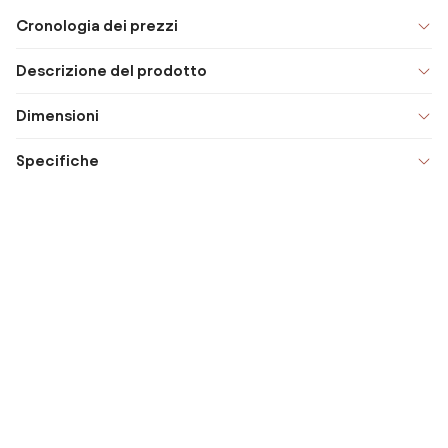
Cronologia dei prezzi
Descrizione del prodotto
Dimensioni
Specifiche