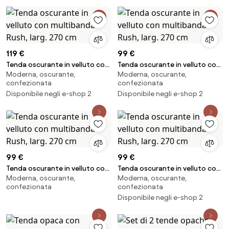
119 €
99 €
Tenda oscurante in velluto con
Tenda oscurante in velluto con
Moderna, oscurante,
Moderna, oscurante,
multibanda Rush, larg. 270 cm
multibanda Rush, larg. 270 cm
confezionata
confezionata
Disponibile negli e-shop 2
Disponibile negli e-shop 2
99 €
99 €
Tenda oscurante in velluto con
Tenda oscurante in velluto con
Moderna, oscurante,
Moderna, oscurante,
multibanda Rush, larg. 270 cm
multibanda Rush, larg. 270 cm
confezionata
confezionata
Disponibile negli e-shop 2