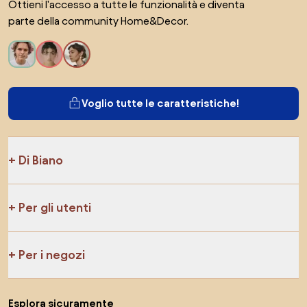
Ottieni l'accesso a tutte le funzionalità e diventa
parte della community Home&Decor.
Voglio tutte le caratteristiche!
Di Biano
Per gli utenti
Per i negozi
Esplora sicuramente