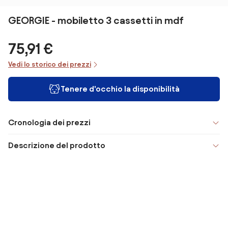
GEORGIE - mobiletto 3 cassetti in mdf
75,91 €
Vedi lo storico dei prezzi
Tenere d'occhio la disponibilità
Cronologia dei prezzi
Descrizione del prodotto