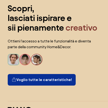
Scopri,
lasciati ispirare e
sii pienamente
creativo
Ottieni l'accesso a tutte le funzionalità e diventa
parte della community Home&Decor.
Voglio tutte le caratteristiche!