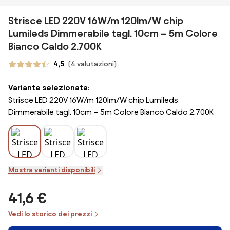
Strisce LED 220V 16W/m 120lm/W chip
Lumileds Dimmerabile tagl. 10cm – 5m Colore
Bianco Caldo 2.700K
4,5
(4 valutazioni)
Variante selezionata:
Strisce LED 220V 16W/m 120lm/W chip Lumileds
Dimmerabile tagl. 10cm – 5m Colore Bianco Caldo 2.700K
Mostra varianti disponibili
41,6 €
Vedi lo storico dei prezzi