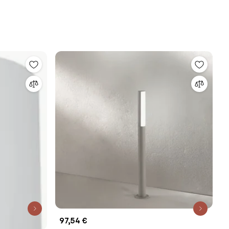
97,54 €