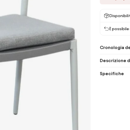
Disponibili
È possibile
Cronologia de
Descrizione d
Specifiche