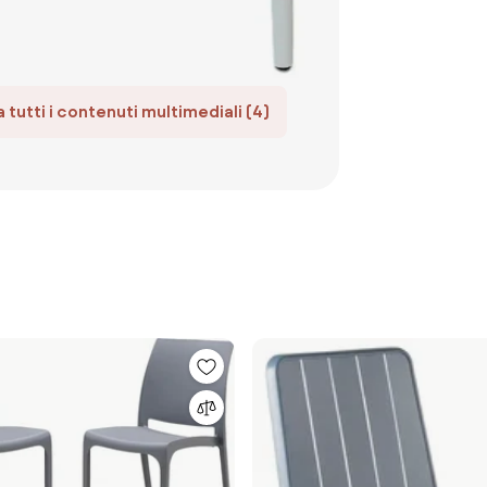
 tutti i contenuti multimediali (4)