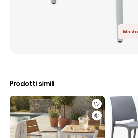
Mostra
Prodotti simili