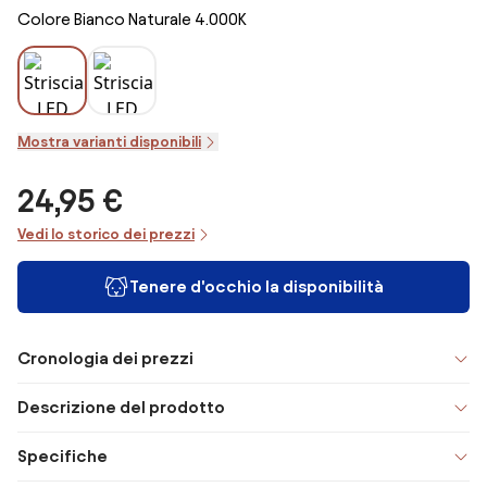
Colore Bianco Naturale 4.000K
Mostra varianti disponibili
24,95 €
Vedi lo storico dei prezzi
Tenere d'occhio la disponibilità
Cronologia dei prezzi
Descrizione del prodotto
Specifiche