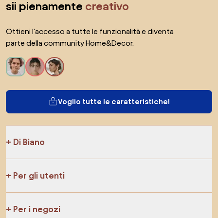
sii pienamente
creativo
Ottieni l'accesso a tutte le funzionalità e diventa
parte della community Home&Decor.
Voglio tutte le caratteristiche!
Di Biano
Per gli utenti
Per i negozi