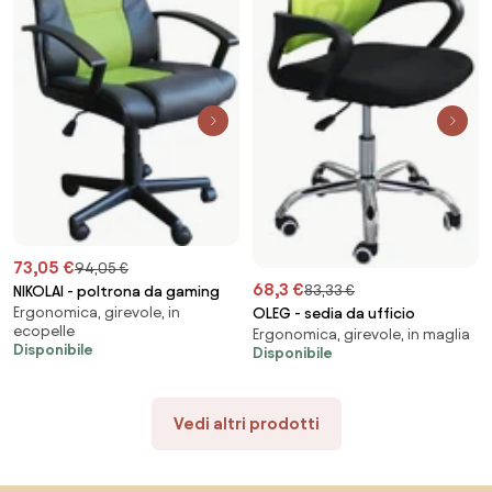
73,05 €
94,05 €
68,3 €
83,33 €
NIKOLAI - poltrona da gaming
Ergonomica, girevole, in
OLEG - sedia da ufficio
ecopelle
Ergonomica, girevole, in maglia
Disponibile
Disponibile
Vedi altri prodotti