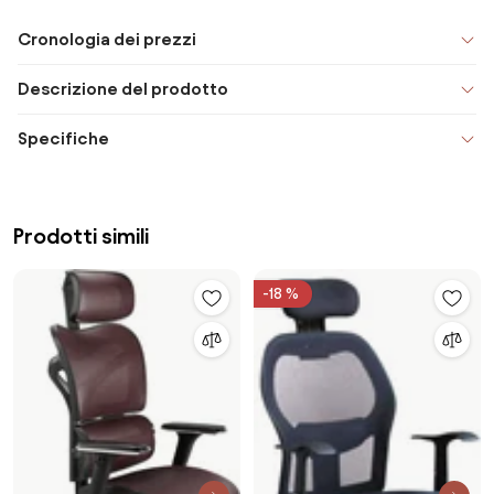
Cronologia dei prezzi
Descrizione del prodotto
Specifiche
Prodotti simili
-18 %