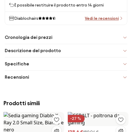
È possibile restituire il prodotto entro 14 giorni
Diablochairs
Vedi le recensioni
Cronologia dei prezzi
Descrizione del prodotto
Specifiche
Recensioni
Prodotti simili
-27 %
138,6 €