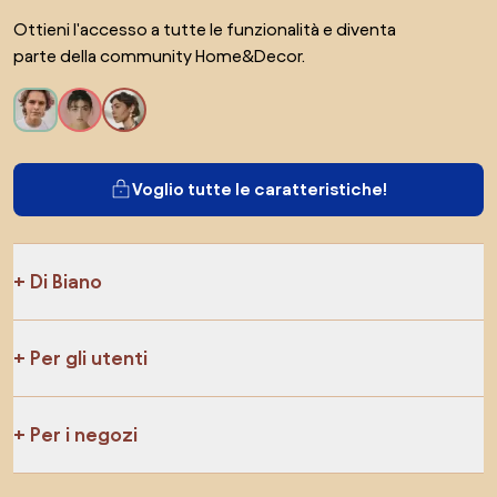
Ottieni l'accesso a tutte le funzionalità e diventa
parte della community Home&Decor.
Voglio tutte le caratteristiche!
Di Biano
Per gli utenti
Per i negozi