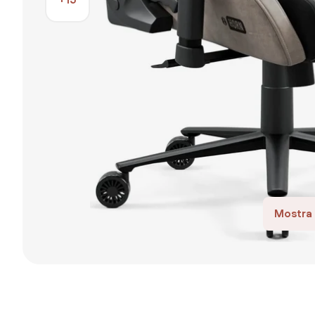
Mostra 