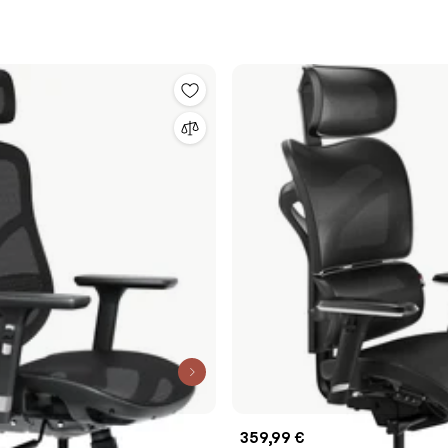
359,99 €