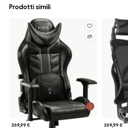
Prodotti simili
269,99 €
269,99 €