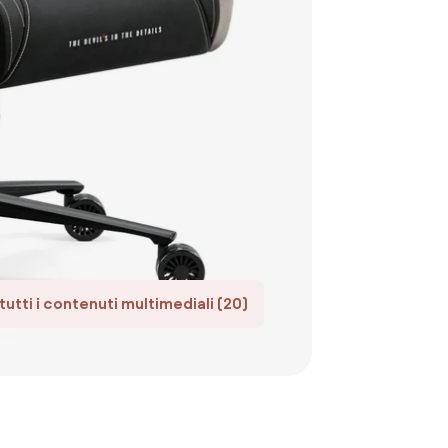
tutti i contenuti multimediali (20)