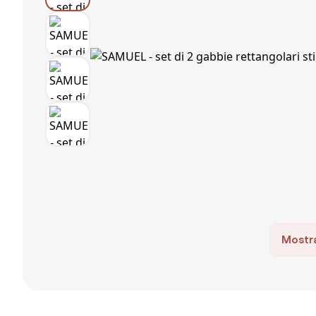
Mostra