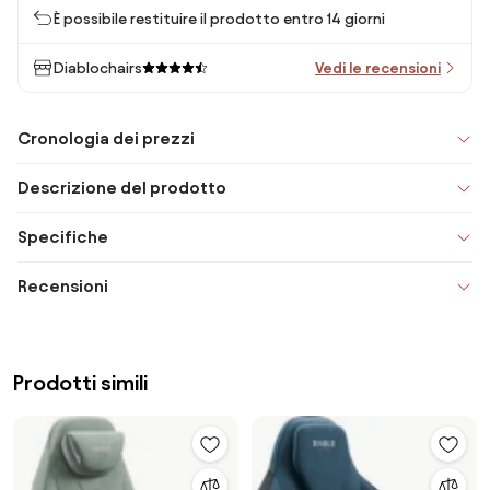
È possibile restituire il prodotto entro 14 giorni
Diablochairs
Vedi le recensioni
Cronologia dei prezzi
Descrizione del prodotto
Specifiche
Recensioni
Prodotti simili