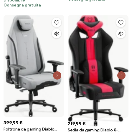
Disponibile
Consegna gratuita
399,99 €
219,99 €
Poltrona da gaming Diablo
Sedia da gaming Diablo X-