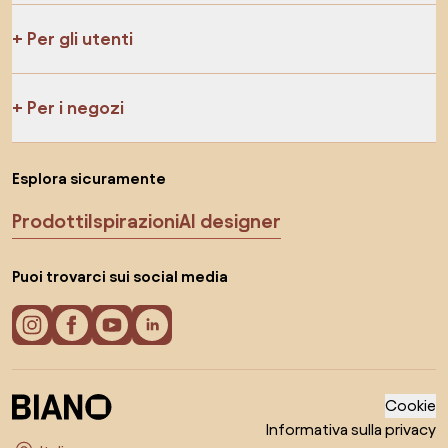
Per gli utenti
Per i negozi
Esplora sicuramente
Prodotti
Ispirazioni
AI designer
Puoi trovarci sui social media
Cookie
Informativa sulla privacy