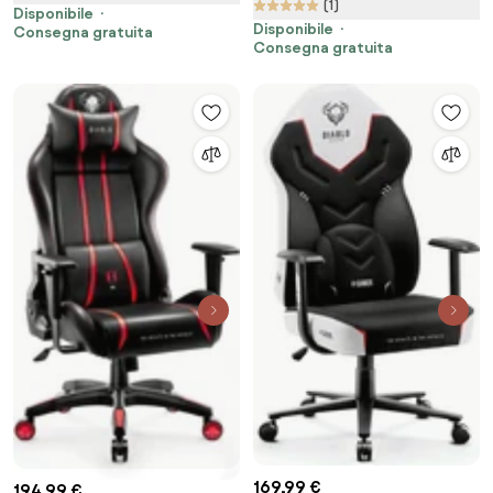
(1)
Disponibile
Disponibile
Consegna gratuita
Consegna gratuita
169,99 €
194,99 €