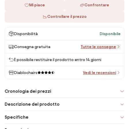
Mi piace
Confrontare
Controllare il prezzo
Disponibilità
Disponibile
Consegna gratuita
Tutte le consegne
È possibile restituire il prodotto entro 14 giorni
Diablochairs
Vedi le recensioni
Cronologia dei prezzi
Descrizione del prodotto
Specifiche