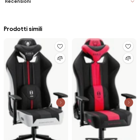
Recensioni
Prodotti simili