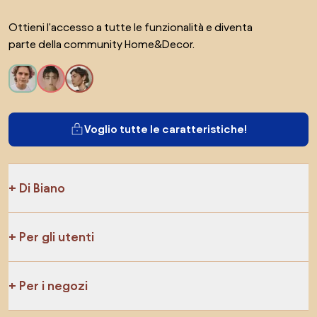
Ottieni l'accesso a tutte le funzionalità e diventa
parte della community Home&Decor.
Voglio tutte le caratteristiche!
Di Biano
Per gli utenti
Per i negozi