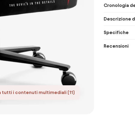
Cronologia de
Descrizione d
Specifiche
Recensioni
tutti i contenuti multimediali (11)