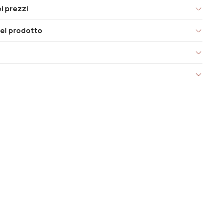
i prezzi
el prodotto