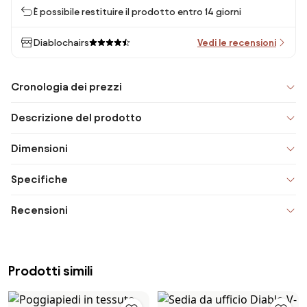
È possibile restituire il prodotto entro 14 giorni
Diablochairs
Vedi le recensioni
Cronologia dei prezzi
Descrizione del prodotto
Dimensioni
Specifiche
Recensioni
Prodotti simili