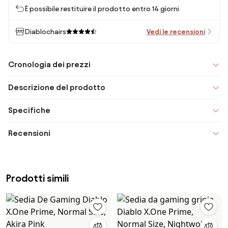
È possibile restituire il prodotto entro 14 giorni
Diablochairs
Vedi le recensioni
Cronologia dei prezzi
Descrizione del prodotto
Specifiche
Recensioni
Prodotti simili