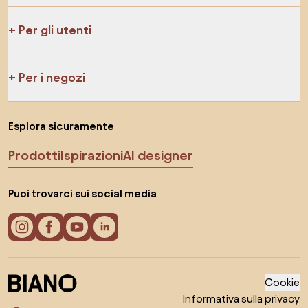
Per gli utenti
Per i negozi
Esplora sicuramente
Prodotti
Ispirazioni
AI designer
Puoi trovarci sui social media
Cookie
Informativa sulla privacy