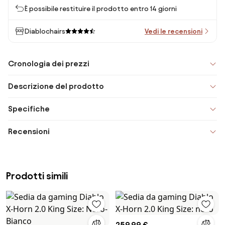
È possibile restituire il prodotto entro 14 giorni
Diablochairs
Vedi le recensioni
Cronologia dei prezzi
Descrizione del prodotto
Specifiche
Recensioni
Prodotti simili
259,99 €