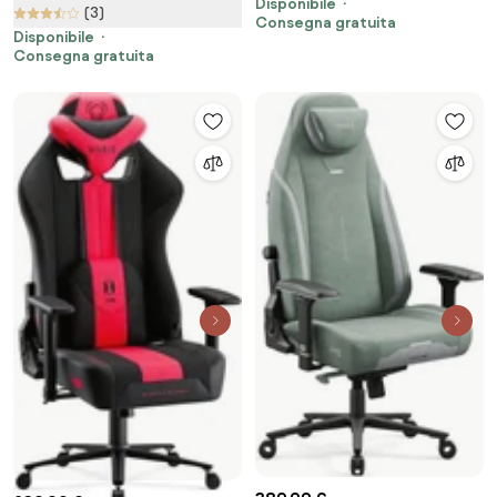
Disponibile
(3)
Consegna gratuita
Disponibile
Consegna gratuita