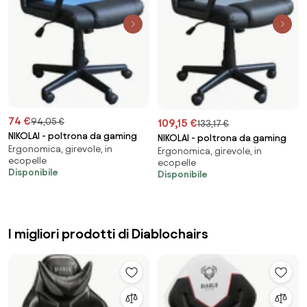
74 €
94,05 €
109,15 €
133,17 €
NIKOLAI - poltrona da gaming
NIKOLAI - poltrona da gaming
Ergonomica, girevole, in
Ergonomica, girevole, in
ecopelle
ecopelle
Disponibile
Disponibile
I migliori prodotti di Diablochairs