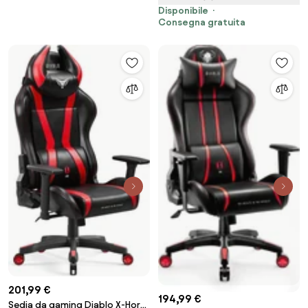
Disponibile
Consegna gratuita
201,99 €
194,99 €
Sedia da gaming Diablo X-Horn